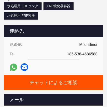
水処理用 FRPタンク
FRP軟化器容器
水処理用 FRP容器
連絡先
連絡先:
Mrs. Elinor
Tel:
+86-536-4686588
チャットによるご相談
メール