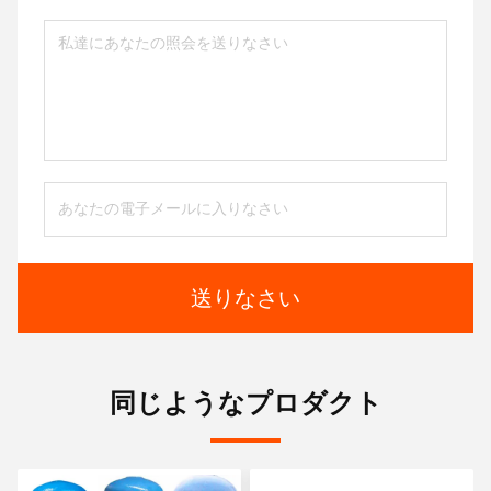
送りなさい
同じようなプロダクト