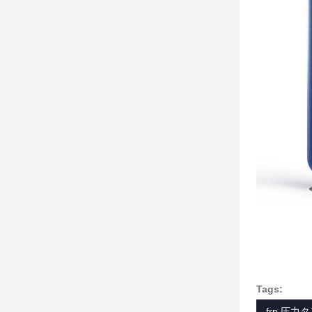
Tags:
frp 圧力