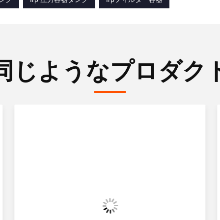
同じようなプロダク